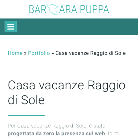
Home
»
Portfolio
»
Casa vacanze Raggio di Sole
Casa vacanze Raggio
di Sole
Per Casa vacanze Raggio di Sole, è stata
progettata da zero la presenza sul web
. Io mi