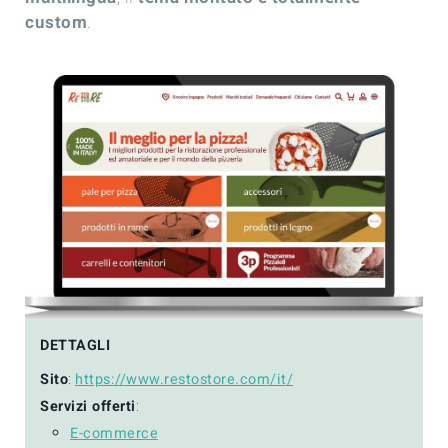
custom
.
DETTAGLI
Sito
:
https://www.restostore.com/it/
Servizi offerti
:
E-commerce